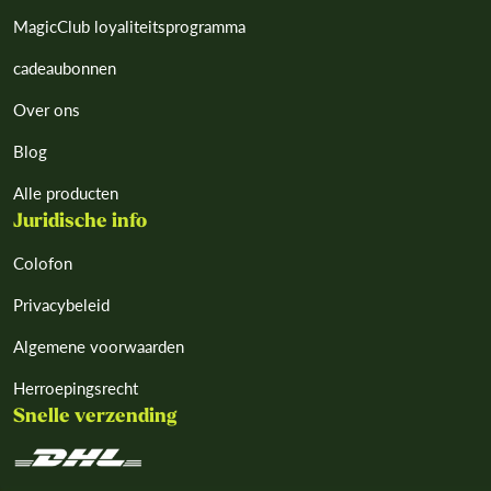
MagicClub loyaliteitsprogramma
cadeaubonnen
Over ons
Blog
Alle producten
Juridische info
Colofon
Privacybeleid
Algemene voorwaarden
Herroepingsrecht
Snelle verzending