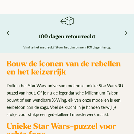
100 dagen retourrecht
Vind je het niet leuk? Stuur het dan binnen 100 dagen terug.
Bouw de iconen van de rebellen
en het keizerrijk
Duik in het
Star Wars-universum met
onze unieke
Star Wars 3D-
puzzel van
hout. Of je nu de legendarische Millennium Falcon
bouwt of een wendbare X-Wing, elk van onze modellen is een
eerbetoon aan de saga. Voel de kracht in je handen terwijl je
stukje voor stukje een gedetailleerd meesterwerk maakt.
Unieke Star Wars-puzzel voor