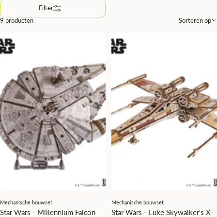
Filter
9 producten
Sorteren op
Mechanische bouwset
Mechanische bouwset
Star Wars - Millennium Falcon
Star Wars - Luke Skywalker's X-