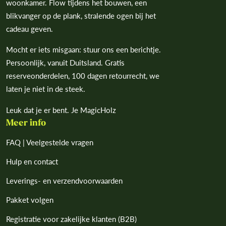
woonkamer. Flow tijdens het bouwen, een
blikvanger op de plank, stralende ogen bij het
cadeau geven.
Mocht er iets misgaan: stuur ons een berichtje.
Persoonlijk, vanuit Duitsland. Gratis
reserveonderdelen, 100 dagen retourrecht, we
laten je niet in de steek.
Leuk dat je er bent. Je MagicHolz
Meer info
FAQ | Veelgestelde vragen
Hulp en contact
Leverings- en verzendvoorwaarden
Pakket volgen
Registratie voor zakelijke klanten (B2B)