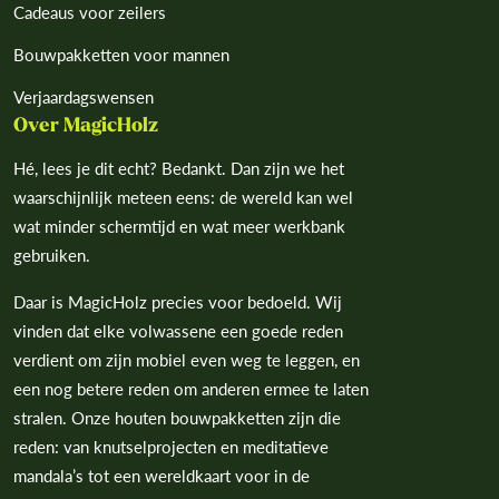
Cadeaus voor zeilers
Bouwpakketten voor mannen
Verjaardagswensen
Over MagicHolz
Hé, lees je dit echt? Bedankt. Dan zijn we het
waarschijnlijk meteen eens: de wereld kan wel
wat minder schermtijd en wat meer werkbank
gebruiken.
Daar is MagicHolz precies voor bedoeld. Wij
vinden dat elke volwassene een goede reden
verdient om zijn mobiel even weg te leggen, en
een nog betere reden om anderen ermee te laten
stralen. Onze houten bouwpakketten zijn die
reden: van knutselprojecten en meditatieve
mandala’s tot een wereldkaart voor in de