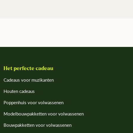
Het perfecte cadeau
Cadeaus voor muzikanten
Houten cadeaus
Poppenhuis voor volwassenen
Modelbouwpakketten voor volwassenen
Bouwpakketten voor volwassenen