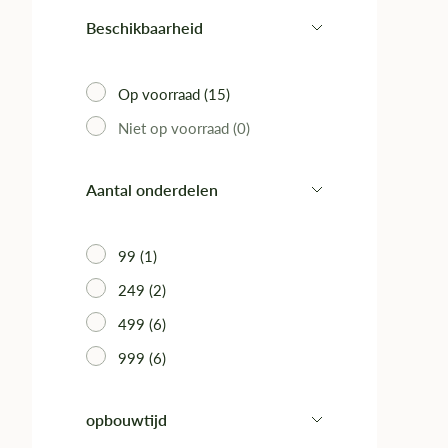
Beschikbaarheid
Op voorraad (15)‎
Niet op voorraad (0)‎
Aantal onderdelen
99 (1)‎
249 (2)‎
499 (6)‎
999 (6)‎
opbouwtijd