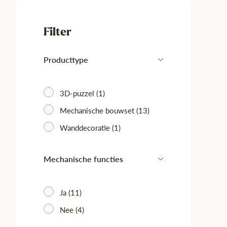
Filter
Producttype
3D-puzzel (1)
Mechanische bouwset (13)
Wanddecoratie (1)
Mechanische functies
Ja (11)‎
Nee (4)‎