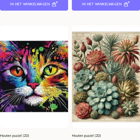
IN HET WINKELWAGEN
IN HET WINKELWAGEN
Houten puzzel (2D)
Houten puzzel (2D)