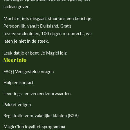
cadeau geven.
Mocht er iets misgaan: stuur ons een berichtje.
Persoonlijk, vanuit Duitsland. Gratis
reserveonderdelen, 100 dagen retourrecht, we
laten je niet in de steek.
Leuk dat je er bent. Je MagicHolz
Meer info
FAQ | Veelgestelde vragen
Hulp en contact
Leverings- en verzendvoorwaarden
Pakket volgen
Registratie voor zakelijke klanten (B2B)
MagicClub loyaliteitsprogramma