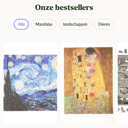
Onze bestsellers
Alle
Mandalas
landschappen
Dieren