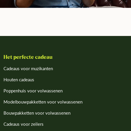
Het perfecte cadeau
Cadeaus voor muzikanten
Houten cadeaus
Poppenhuis voor volwassenen
Modelbouwpakketten voor volwassenen
Bouwpakketten voor volwassenen
Cadeaus voor zeilers