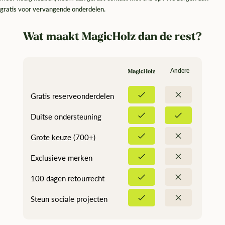
gratis
voor
vervangende onderdelen.
Wat maakt MagicHolz dan de rest?
Andere
Gratis reserveonderdelen
Duitse ondersteuning
Grote keuze (700+)
Exclusieve merken
100 dagen retourrecht
Steun sociale projecten