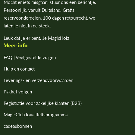
Mocht er iets misgaan: stuur ons een berichtje.
Persoonlijk, vanuit Duitsland. Gratis
reserveonderdelen, 100 dagen retourrecht, we
laten je niet in de steek.
Leuk dat je er bent. Je MagicHolz
Meer info
FAQ | Veelgestelde vragen
Hulp en contact
Leverings- en verzendvoorwaarden
Pakket volgen
Registratie voor zakelijke klanten (B2B)
MagicClub loyaliteitsprogramma
cadeaubonnen