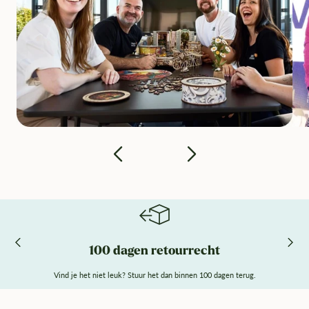
100 dagen retourrecht
Vind je het niet leuk? Stuur het dan binnen 100 dagen terug.