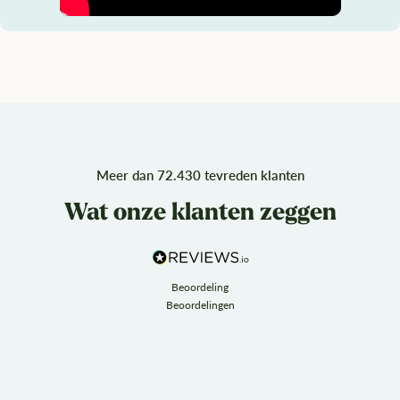
Meer dan 72.430 tevreden klanten
Wat onze klanten zeggen
Beoordeling
Beoordelingen