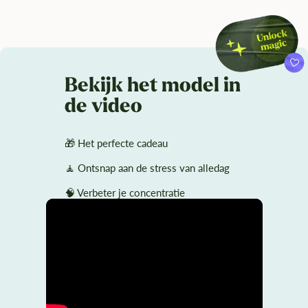
Bekijk het model in
de video
🎁 Het perfecte cadeau
🧘 Ontsnap aan de stress van alledag
🧠 Verbeter je concentratie