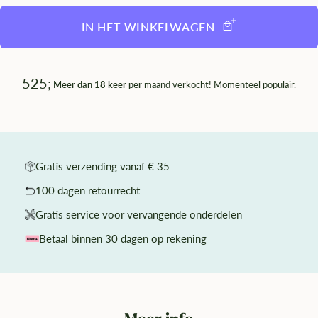
IN HET WINKELWAGEN
525;
Meer dan 18 keer per
maand verkocht! Momenteel populair.
Gratis verzending vanaf € 35
100 dagen retourrecht
Gratis service voor vervangende onderdelen
Betaal binnen 30 dagen op rekening