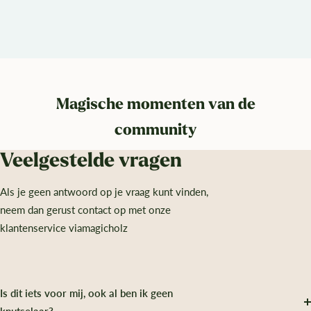
Magische momenten van de
community
Veelgestelde vragen
Als je geen antwoord op je vraag kunt vinden,
neem dan gerust contact op met onze
klantenservice viamagicholz
Is dit iets voor mij, ook al ben ik geen