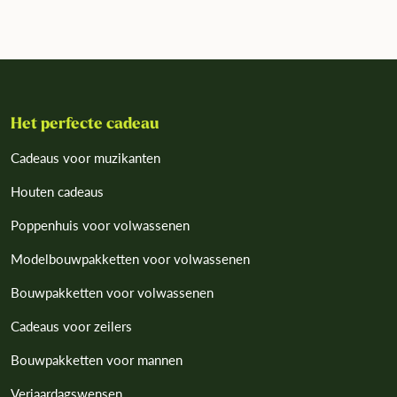
Het perfecte cadeau
Cadeaus voor muzikanten
Houten cadeaus
Poppenhuis voor volwassenen
Modelbouwpakketten voor volwassenen
Bouwpakketten voor volwassenen
Cadeaus voor zeilers
Bouwpakketten voor mannen
Verjaardagswensen